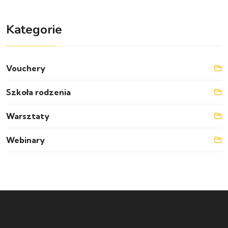
Kategorie
Vouchery
Szkoła rodzenia
Warsztaty
Webinary