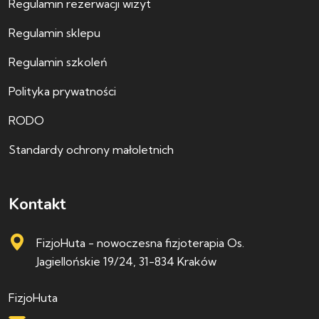
Regulamin rezerwacji wizyt
Regulamin sklepu
Regulamin szkoleń
Polityka prywatności
RODO
Standardy ochrony małoletnich
Kontakt
FizjoHuta - nowoczesna fizjoterapia
Os.
Jagiellońskie 19/24, 31-834 Kraków
FizjoHuta