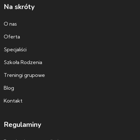
Na skróty
O nas
Oferta
Specjaliści
Szkoła Rodzenia
Treningi grupowe
Blog
Kontakt
Regulaminy