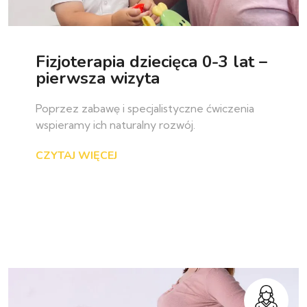
Fizjoterapia dziecięca 0-3 lat –
pierwsza wizyta
Poprzez zabawę i specjalistyczne ćwiczenia
wspieramy ich naturalny rozwój.
CZYTAJ WIĘCEJ