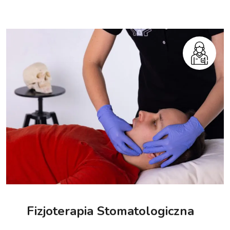
Fizjoterapia Stomatologiczna