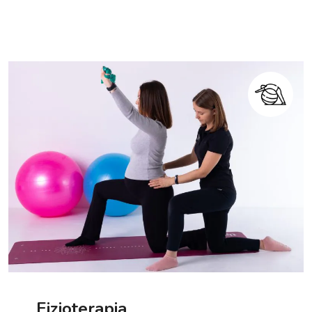
Fizjoterapia