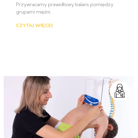
Przywracamy prawidłowy balans pomiędzy
grupami mięśni.
CZYTAJ WIĘCEJ