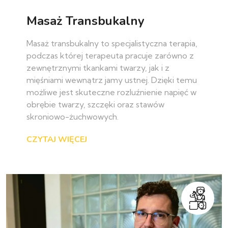
Masaż Transbukalny
Masaż transbukalny to specjalistyczna terapia,
podczas której terapeuta pracuje zarówno z
zewnętrznymi tkankami twarzy, jak i z
mięśniami wewnątrz jamy ustnej. Dzięki temu
możliwe jest skuteczne rozluźnienie napięć w
obrębie twarzy, szczęki oraz stawów
skroniowo-żuchwowych.
CZYTAJ WIĘCEJ