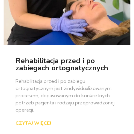
Rehabilitacja przed i po
zabiegach ortognatycznych
Rehabilitacja przed i po zabiegu
ortognatycznym jest zindywidualizowanym
procesem, dopasowanym do konkretnych
potrzeb pacjenta i rodzaju przeprowadzonej
operacji.
CZYTAJ WIĘCEJ