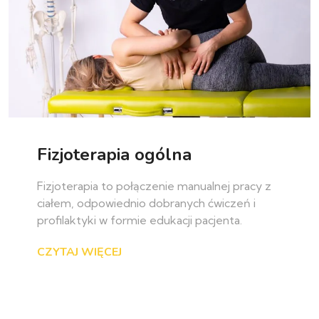
Fizjoterapia ogólna
Fizjoterapia to połączenie manualnej pracy z
ciałem, odpowiednio dobranych ćwiczeń i
profilaktyki w formie edukacji pacjenta.
CZYTAJ WIĘCEJ