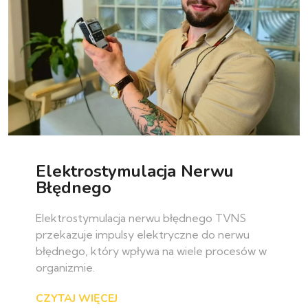
Elektrostymulacja Nerwu
Błędnego
Elektrostymulacja nerwu błędnego TVNS
przekazuje impulsy elektryczne do nerwu
błędnego, który wpływa na wiele procesów w
organizmie.
CZYTAJ WIĘCEJ