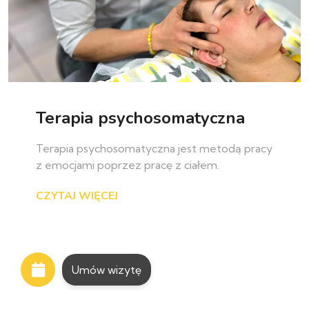
Terapia psychosomatyczna
Terapia psychosomatyczna jest metodą pracy
z emocjami poprzez pracę z ciałem.
CZYTAJ WIĘCEJ
Umów wizytę