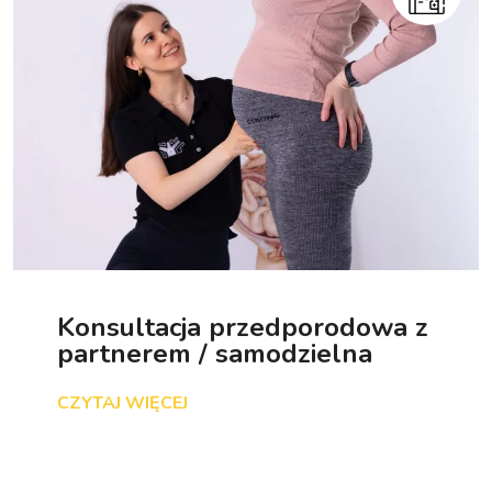
Konsultacja przedporodowa z
partnerem / samodzielna
CZYTAJ WIĘCEJ