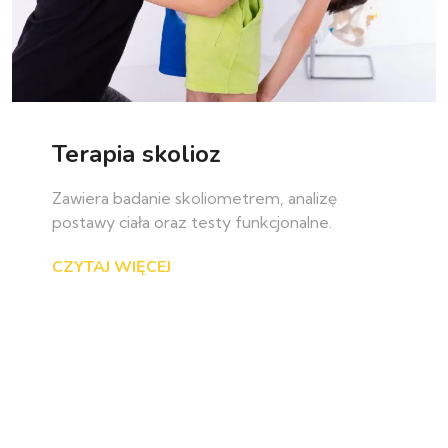
Terapia skolioz
Zawiera badanie skoliometrem, analizę
postawy ciała oraz testy funkcjonalne.
CZYTAJ WIĘCEJ