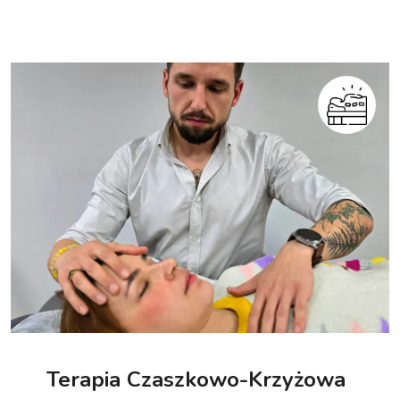
Terapia Czaszkowo-Krzyżowa