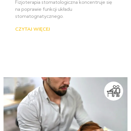
Fizjoterapia stomatologiczna koncentruje się
na poprawie funkcji układu
stomatognatycznego.
CZYTAJ WIĘCEJ