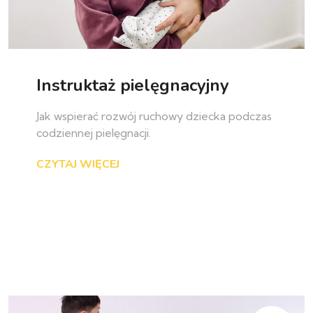
Instruktaż pielęgnacyjny
Jak wspierać rozwój ruchowy dziecka podczas
codziennej pielęgnacji.
CZYTAJ WIĘCEJ