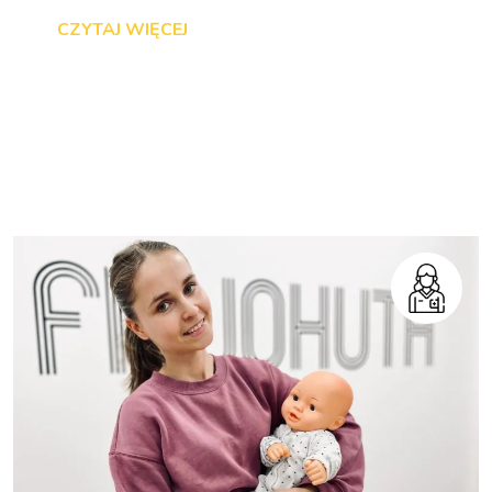
CZYTAJ WIĘCEJ