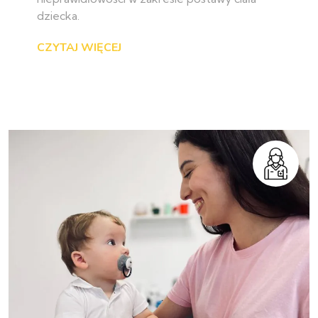
dziecka.
CZYTAJ WIĘCEJ