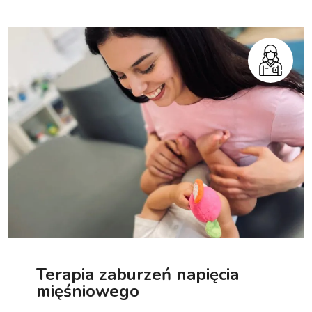
Terapia zaburzeń napięcia
mięśniowego