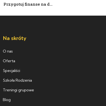
Przygotuj finanse na dziecko
Na skróty
O nas
Oferta
Specjaliści
Szkoła Rodzenia
Treningi grupowe
Blog