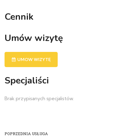
Cennik
Umów wizytę
UMOW WIZYTĘ
Specjaliści
Brak przypisanych specjalistów.
POPRZEDNIA USŁUGA