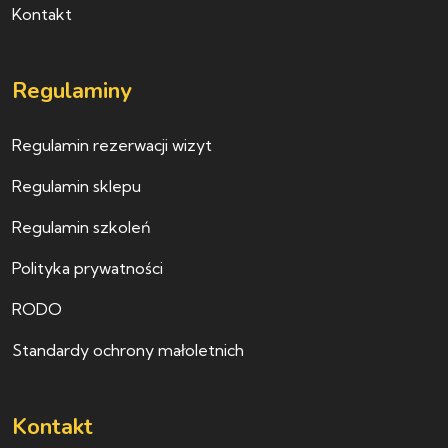
Kontakt
Regulaminy
Regulamin rezerwacji wizyt
Regulamin sklepu
Regulamin szkoleń
Polityka prywatności
RODO
Standardy ochrony małoletnich
Kontakt