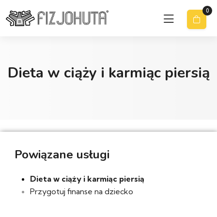
0
Dieta w ciąży i karmiąc piersią
Powiązane usługi
Dieta w ciąży i karmiąc piersią
Przygotuj finanse na dziecko