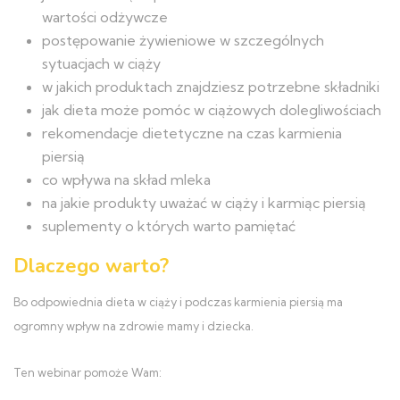
wartości odżywcze
postępowanie żywieniowe w szczególnych
sytuacjach w ciąży
w jakich produktach znajdziesz potrzebne składniki
jak dieta może pomóc w ciążowych dolegliwościach
rekomendacje dietetyczne na czas karmienia
piersią
co wpływa na skład mleka
na jakie produkty uważać w ciąży i karmiąc piersią
suplementy o których warto pamiętać
Dlaczego warto?
Bo odpowiednia dieta w ciąży i podczas karmienia piersią ma
ogromny wpływ na zdrowie mamy i dziecka.
Ten webinar pomoże Wam: