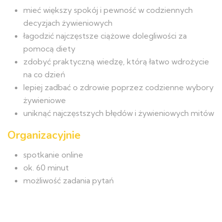
mieć większy spokój i pewność w codziennych
decyzjach żywieniowych
łagodzić najczęstsze ciążowe dolegliwości za
pomocą diety
zdobyć praktyczną wiedzę, którą łatwo wdrożycie
na co dzień
lepiej zadbać o zdrowie poprzez codzienne wybory
żywieniowe
uniknąć najczęstszych błędów i żywieniowych mitów
Organizacyjnie
spotkanie online
ok. 60 minut
możliwość zadania pytań