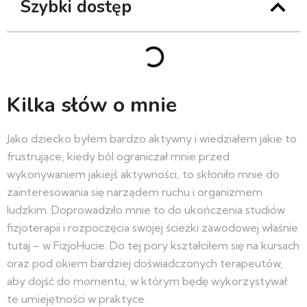
Szybki dostęp
Kilka słów o mnie
Jako dziecko byłem bardzo aktywny i wiedziałem jakie to
frustrujące, kiedy ból ograniczał mnie przed
wykonywaniem jakiejś aktywności, to skłoniło mnie do
zainteresowania się narządem ruchu i organizmem
ludzkim. Doprowadziło mnie to do ukończenia studiów
fizjoterapii i rozpoczęcia swojej ścieżki zawodowej właśnie
tutaj – w FizjoHucie. Do tej pory kształciłem się na kursach
oraz pod okiem bardziej doświadczonych terapeutów,
aby dojść do momentu, w którym będę wykorzystywał
te umiejętności w praktyce.