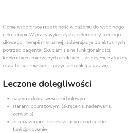
Cenię współpracę i rzetelność w dążeniu do wspólnego
celu terapii. W pracy wykorzystuję elementy treningu
siłowego i terapii manualnej, dobierając je do aktualnych
potrzeb pacjenta. Skupiam się na funkcjonalności,
konkretach i mierzalnych efektach – zależy mi, by każdy
etap terapii miał sens i przyniósł realną poprawę.
Leczone dolegliwości
nagłymi dolegliwościami bólowymi
stanami pourazowymi (skręcenia, naderwania,
zerwania)
przeciążeniami ograniczającymi codzienne
funkcjonowanie