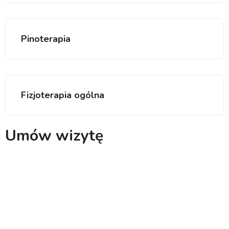
Pinoterapia
Fizjoterapia ogólna
Umów wizytę