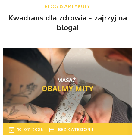
BLOG & ARTYKUŁY
Kwadrans dla zdrowia - zajrzyj na
bloga!
10-07-2026
BEZ KATEGORII