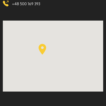
+48 500 169 393