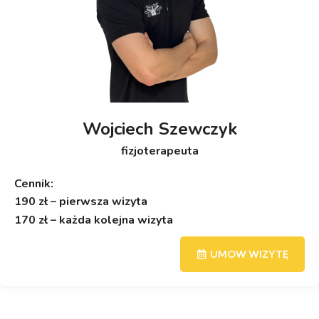
Wojciech Szewczyk
fizjoterapeuta
Cennik:
190 zł – pierwsza wizyta
170 zł – każda kolejna wizyta
UMOW WIZYTĘ