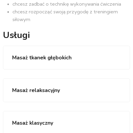
chcesz zadbać o technikę wykonywania ćwiczenia
chcesz rozpocząć swoją przygodę z treningiem
siłowym
Usługi
Masaż tkanek głębokich
Masaż relaksacyjny
Masaż klasyczny