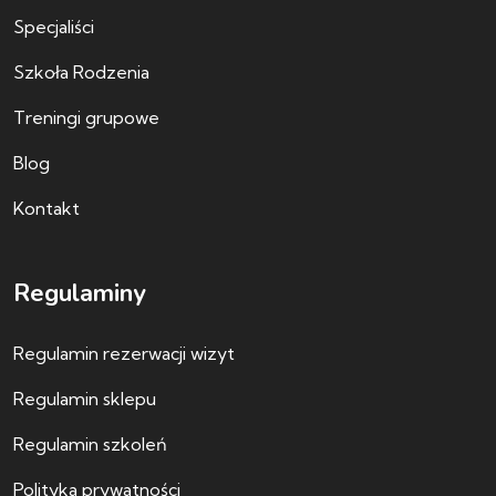
Specjaliści
Szkoła Rodzenia
Treningi grupowe
Blog
Kontakt
Regulaminy
Regulamin rezerwacji wizyt
Regulamin sklepu
Regulamin szkoleń
Polityka prywatności