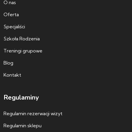
O nas
Oferta
Specjaliści
Szkoła Rodzenia
Treningi grupowe
Blog
Kontakt
Regulaminy
Regulamin rezerwacji wizyt
Regulamin sklepu