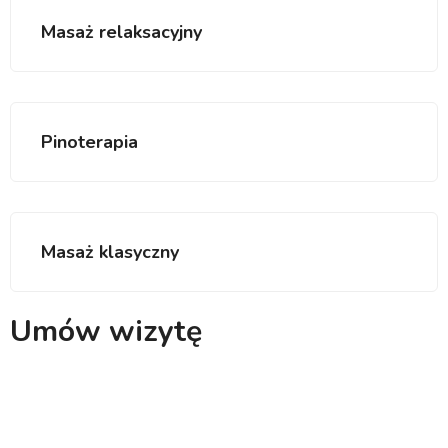
Masaż relaksacyjny
Pinoterapia
Masaż klasyczny
Umów wizytę