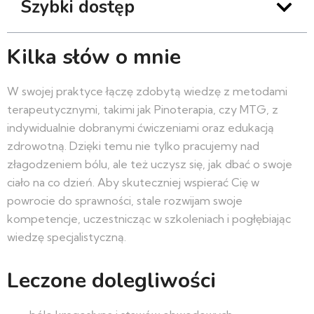
Szybki dostęp
Kilka słów o mnie
W swojej praktyce łączę zdobytą wiedzę z metodami
terapeutycznymi, takimi jak Pinoterapia, czy MTG, z
indywidualnie dobranymi ćwiczeniami oraz edukacją
zdrowotną. Dzięki temu nie tylko pracujemy nad
złagodzeniem bólu, ale też uczysz się, jak dbać o swoje
ciało na co dzień. Aby skuteczniej wspierać Cię w
powrocie do sprawności, stale rozwijam swoje
kompetencje, uczestnicząc w szkoleniach i pogłębiając
wiedzę specjalistyczną.
Leczone dolegliwości