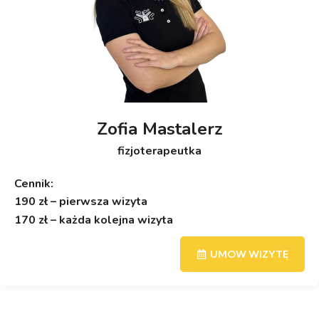
Zofia Mastalerz
fizjoterapeutka
Cennik:
190 zł – pierwsza wizyta
170 zł – każda kolejna wizyta
UMOW WIZYTĘ