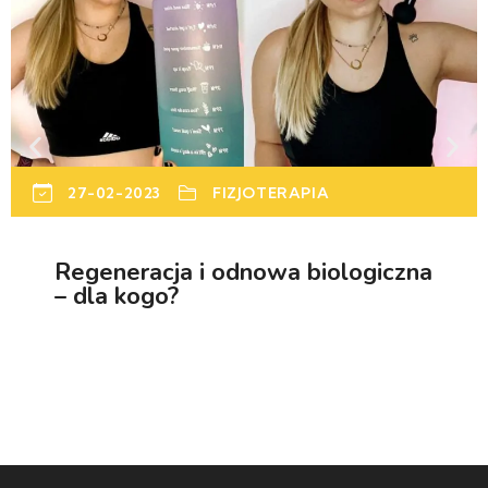
27-02-2023
FIZJOTERAPIA
Regeneracja i odnowa biologiczna
– dla kogo?