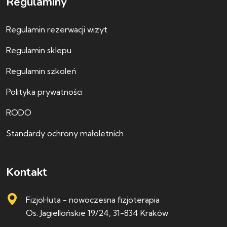
Regulaminy
Regulamin rezerwacji wizyt
Regulamin sklepu
Regulamin szkoleń
Polityka prywatności
RODO
Standardy ochrony małoletnich
Kontakt
FizjoHuta - nowoczesna fizjoterapia
Os. Jagiellońskie 19/24, 31-834 Kraków