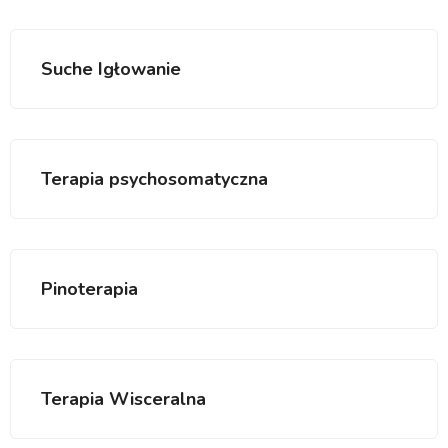
Suche Igłowanie
Terapia psychosomatyczna
Pinoterapia
Terapia Wisceralna