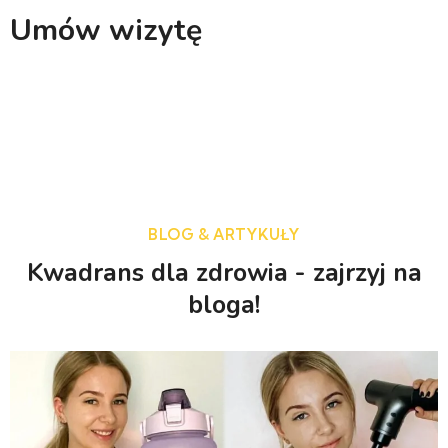
Umów wizytę
BLOG & ARTYKUŁY
Kwadrans dla zdrowia - zajrzyj na
bloga!