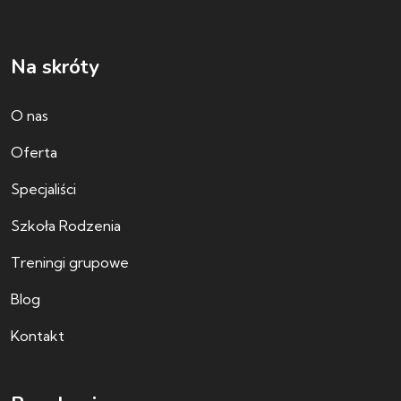
Na skróty
O nas
Oferta
Specjaliści
Szkoła Rodzenia
Treningi grupowe
Blog
Kontakt