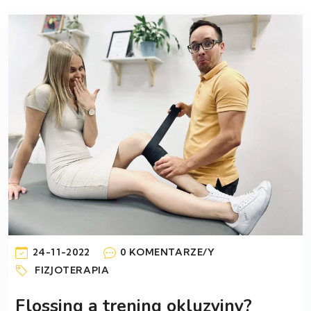
24-11-2022
0 KOMENTARZE/Y
FIZJOTERAPIA
Flossing a trening okluzyjny?