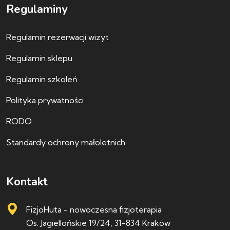
Regulaminy
Regulamin rezerwacji wizyt
Regulamin sklepu
Regulamin szkoleń
Polityka prywatności
RODO
Standardy ochrony małoletnich
Kontakt
FizjoHuta - nowoczesna fizjoterapia
Os. Jagiellońskie 19/24, 31-834 Kraków