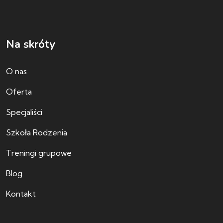
Na skróty
O nas
Oferta
Specjaliści
Szkoła Rodzenia
Treningi grupowe
Blog
Kontakt