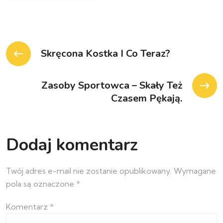
Skręcona Kostka I Co Teraz?
Zasoby Sportowca – Skały Też
Czasem Pękają.
Dodaj komentarz
Twój adres e-mail nie zostanie opublikowany.
Wymagane
pola są oznaczone
*
Komentarz
*