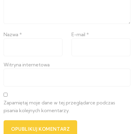
Nazwa
*
E-mail
*
Witryna internetowa
Zapamiętaj moje dane w tej przeglądarce podczas
pisania kolejnych komentarzy.