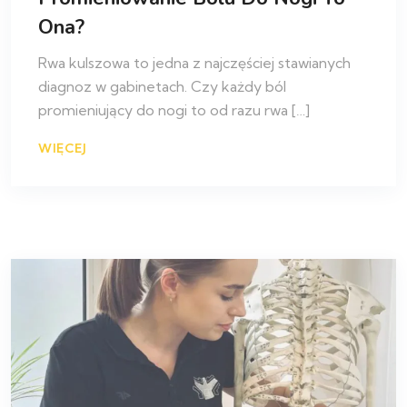
Ona?
Rwa kulszowa to jedna z najczęściej stawianych
diagnoz w gabinetach. Czy każdy ból
promieniujący do nogi to od razu rwa […]
WIĘCEJ