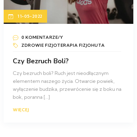
11-05-2022
0 KOMENTARZE/Y
ZDROWIE
FIZJOTERAPIA
FIZJOHUTA
Czy Bezruch Boli?
Czy bezruch boli? Ruch jest nieodłącznym
elementem naszego życia. Otwarcie powiek,
wyłączenie budzika, przewrócenie się z boku na
bok, poranna […]
WIĘCEJ