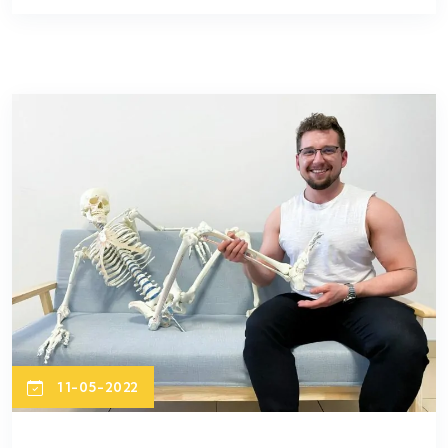
11-05-2022