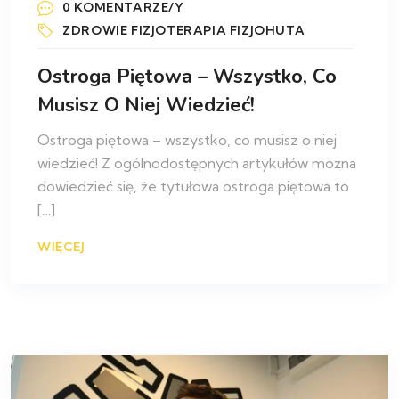
0 KOMENTARZE/Y
ZDROWIE
FIZJOTERAPIA
FIZJOHUTA
Ostroga Piętowa – Wszystko, Co
Musisz O Niej Wiedzieć!
Ostroga piętowa – wszystko, co musisz o niej
wiedzieć! Z ogólnodostępnych artykułów można
dowiedzieć się, że tytułowa ostroga piętowa to
[…]
WIĘCEJ