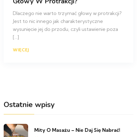
Głowy W Protrakcji?
Dlaczego nie warto trzymać głowy w protrakcji?
Jest to nic innego jak charakterystyczne
wysunięcie jej do przodu, czyli ustawienie poza
[…]
WIĘCEJ
Ostatnie wpisy
Mity O Masażu – Nie Daj Się Nabrać!