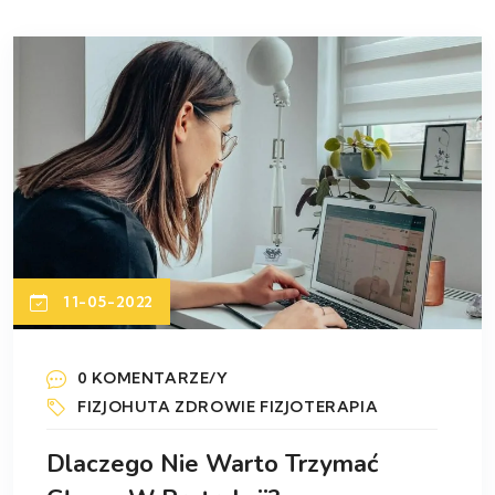
11-05-2022
0 KOMENTARZE/Y
FIZJOHUTA
ZDROWIE
FIZJOTERAPIA
Dlaczego Nie Warto Trzymać