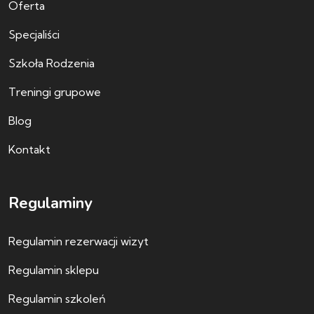
Oferta
Specjaliści
Szkoła Rodzenia
Treningi grupowe
Blog
Kontakt
Regulaminy
Regulamin rezerwacji wizyt
Regulamin sklepu
Regulamin szkoleń