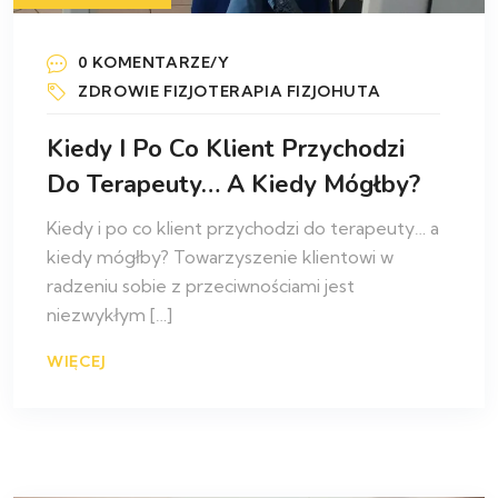
0 KOMENTARZE/Y
ZDROWIE
FIZJOTERAPIA
FIZJOHUTA
Kiedy I Po Co Klient Przychodzi
Do Terapeuty… A Kiedy Mógłby?
Kiedy i po co klient przychodzi do terapeuty… a
kiedy mógłby? Towarzyszenie klientowi w
radzeniu sobie z przeciwnościami jest
niezwykłym […]
WIĘCEJ