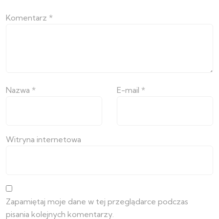
Komentarz
*
Nazwa
*
E-mail
*
Witryna internetowa
Zapamiętaj moje dane w tej przeglądarce podczas
pisania kolejnych komentarzy.