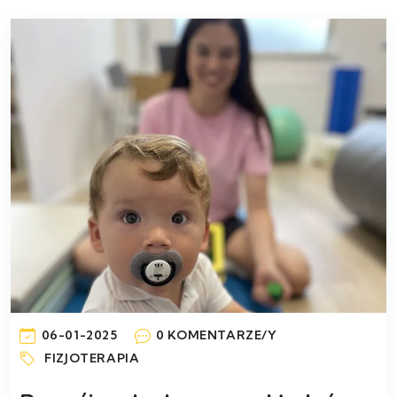
06-01-2025
0 KOMENTARZE/Y
FIZJOTERAPIA