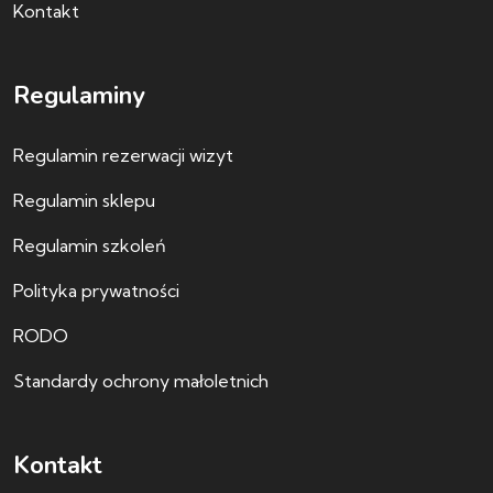
Kontakt
Regulaminy
Regulamin rezerwacji wizyt
Regulamin sklepu
Regulamin szkoleń
Polityka prywatności
RODO
Standardy ochrony małoletnich
Kontakt