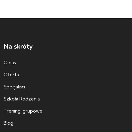
Na skróty
O nas
Oferta
Specjaliści
Szkoła Rodzenia
Treningi grupowe
Blog